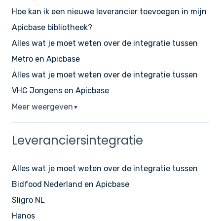
Hoe kan ik een nieuwe leverancier toevoegen in mijn
Apicbase bibliotheek?
Alles wat je moet weten over de integratie tussen
Metro en Apicbase
Alles wat je moet weten over de integratie tussen
VHC Jongens en Apicbase
Meer weergeven
▼
Leveranciersintegratie
Alles wat je moet weten over de integratie tussen
Bidfood Nederland en Apicbase
Sligro NL
Hanos