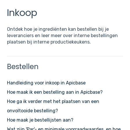
Inkoop
Ontdek hoe je ingrediënten kan bestellen bij je
leveranciers en leer meer over interne bestellingen
plaatsen bij interne productiekeukens.
Bestellen
Handleiding voor inkoop in Apicbase
Hoe maak ik een bestelling aan in Apicbase?
Hoe ga ik verder met het plaatsen van een
onvoltooide bestelling?
Hoe maak je bestellijsten aan?
Wat zijn 'Par'- en minimale voorraadwaardes, en hoe