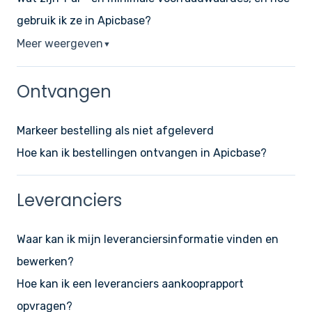
gebruik ik ze in Apicbase?
Meer weergeven
▼
Ontvangen
Markeer bestelling als niet afgeleverd
Hoe kan ik bestellingen ontvangen in Apicbase?
Leveranciers
Waar kan ik mijn leveranciersinformatie vinden en
bewerken?
Hoe kan ik een leveranciers aankooprapport
opvragen?