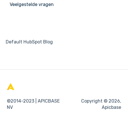
Veelgestelde vragen
Default HubSpot Blog
©2014-2023 | APICBASE
Copyright © 2026,
NV
Apicbase