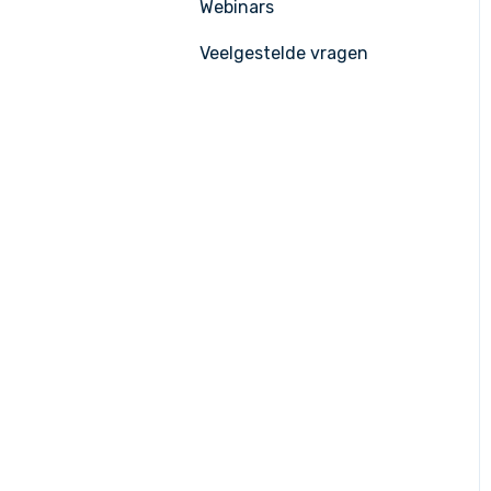
Webinars
Veelgestelde vragen