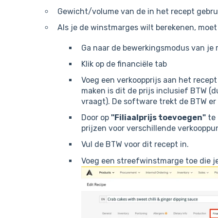
Gewicht/volume van de in het recept gebru
Als je de winstmarges wilt berekenen, moet 
Ga naar de bewerkingsmodus van je 
Klik op de financiële tab
Voeg een verkoopprijs aan het recept 
maken is dit de prijs inclusief BTW (d
vraagt). De software trekt de BTW er 
Door op
"Filiaalprijs toevoegen"
te 
prijzen voor verschillende verkoopp
Vul de BTW voor dit recept in.
Voeg een streefwinstmarge toe die je