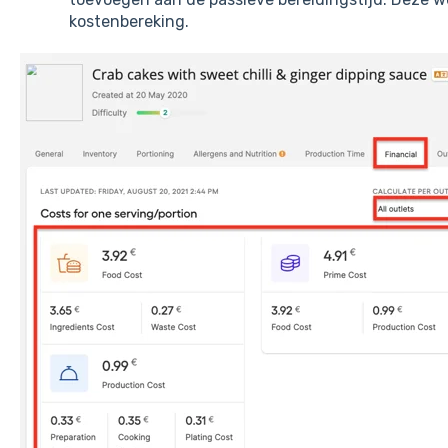
kostenbereking.