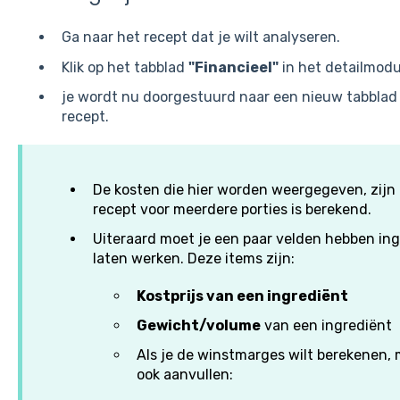
Ga naar het recept dat je wilt analyseren.
Klik op het tabblad
"Financieel"
in het detailmodu
je wordt nu doorgestuurd naar een nieuw tabblad 
recept.
De kosten die hier worden weergegeven, zijn al
recept voor meerdere porties is berekend.
Uiteraard moet je een paar velden hebben in
laten werken. Deze items zijn:
Kostprijs van een ingrediënt
Gewicht/volume
van een ingrediënt
Als je de winstmarges wilt berekenen,
ook aanvullen: