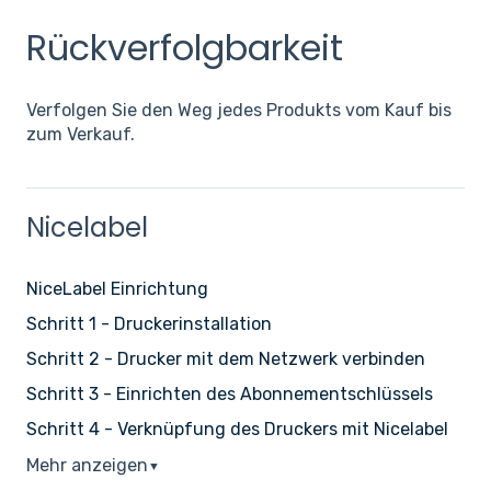
Rückverfolgbarkeit
Verfolgen Sie den Weg jedes Produkts vom Kauf bis
zum Verkauf.
Nicelabel
NiceLabel Einrichtung
Schritt 1 - Druckerinstallation
Schritt 2 - Drucker mit dem Netzwerk verbinden
Schritt 3 - Einrichten des Abonnementschlüssels
Schritt 4 - Verknüpfung des Druckers mit Nicelabel
Mehr anzeigen
▼