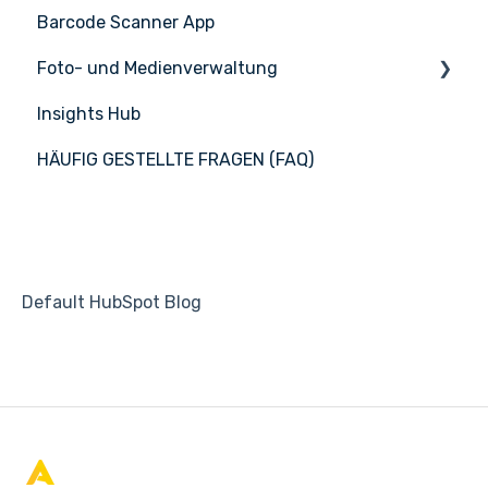
Barcode Scanner App
Foto- und Medienverwaltung
Insights Hub
Medienmanagement
HÄUFIG GESTELLTE FRAGEN (FAQ)
APIC Studio
Default HubSpot Blog