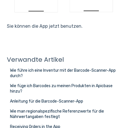
Sie können die App jetzt benutzen.
Verwandte Artikel
Wie führe ich eine Inventur mit der Barcode-Scanner-App
durch?
Wie füge ich Barcodes zu meinen Produkten in Apicbase
hinzu?
Anleitung für die Barcode-Scanner-App
Wie man regionalspezifische Referenzwerte für die
Nährwertangaben festlegt
Receiving Orders in the App