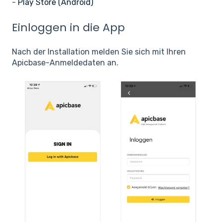
-
Play Store (Android)
Einloggen in die App
Nach der Installation melden Sie sich mit Ihren
Apicbase-Anmeldedaten an.