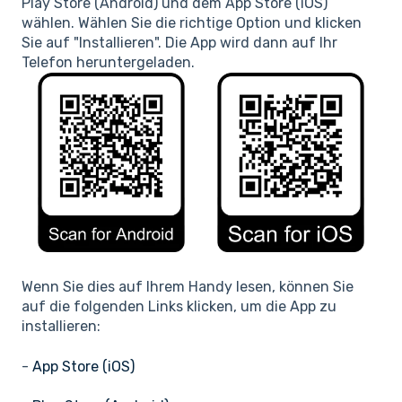
Play Store (Android) und dem App Store (iOS)
wählen. Wählen Sie die richtige Option und klicken
Sie auf "Installieren". Die App wird dann auf Ihr
Telefon heruntergeladen.
Wenn Sie dies auf Ihrem Handy lesen, können Sie
auf die folgenden Links klicken, um die App zu
installieren:
-
App Store (iOS)