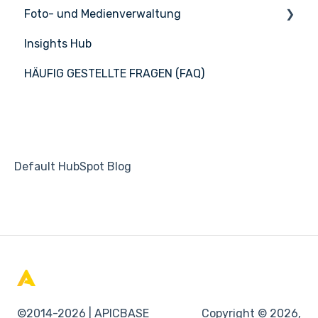
Foto- und Medienverwaltung
Insights Hub
Medienmanagement
HÄUFIG GESTELLTE FRAGEN (FAQ)
APIC Studio
Default HubSpot Blog
©2014-2026 | APICBASE
Copyright © 2026,