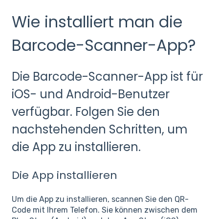
Wie installiert man die
Barcode-Scanner-App?
Die Barcode-Scanner-App ist für
iOS- und Android-Benutzer
verfügbar. Folgen Sie den
nachstehenden Schritten, um
die App zu installieren.
Die App installieren
Um die App zu installieren, scannen Sie den QR-
Code mit Ihrem Telefon. Sie können zwischen dem