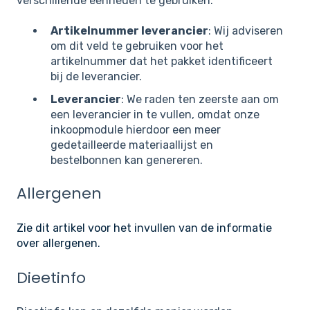
verschillende eenheden te gebruiken.
Artikelnummer leverancier
: Wij adviseren
om dit veld te gebruiken voor het
artikelnummer dat het pakket identificeert
bij de leverancier.
Leverancier
: We raden ten zeerste aan om
een leverancier in te vullen, omdat onze
inkoopmodule hierdoor een meer
gedetailleerde materiaallijst en
bestelbonnen kan genereren.
Allergenen
Zie dit artikel voor het invullen van de informatie
over allergenen.
Dieetinfo