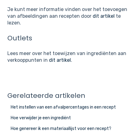
Je kunt meer informatie vinden over het toevoegen
van afbeeldingen aan recepten door
dit artikel
te
lezen.
Outlets
Lees meer over het toewijzen van ingrediënten aan
verkooppunten in
dit artikel
.
Gerelateerde artikelen
Het instellen van een afvalpercentages in een recept
Hoe verwijder je een ingrediënt
Hoe genereer ik een materiaallijst voor een recept?