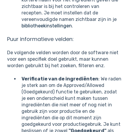
zichtbaar is bij het controleren van
recepten. Je moet instellen dat de
vereenvoudigde namen zichtbaar zijn in je
bibliotheekinstellingen
.
Puur informatieve velden:
De volgende velden worden door de software niet
voor een specifiek doel gebruikt, maar kunnen
worden gebruikt bij het zoeken, filteren enz.
Verificatie van de ingrediënten
: We raden
je sterk aan om de Approved/Allowed
(Goedgekeurd) functie te gebruiken, zodat
je een onderscheid kunt maken tussen
ingrediënten die niet meer of nog niet in
gebruik zijn voor productie en de
ingrediënten die op dit moment zijn
goedgekeurd voor productiegebruik. Je kunt
beslissen of je zowel
"Goedgekeurd"
als