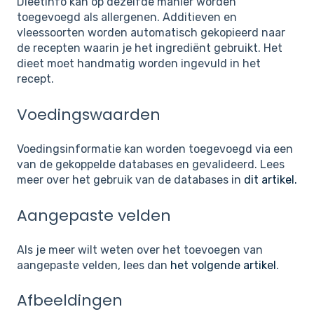
Dieetinfo kan op dezelfde manier worden
toegevoegd als allergenen. Additieven en
vleessoorten worden automatisch gekopieerd naar
de recepten waarin je het ingrediënt gebruikt. Het
dieet moet handmatig worden ingevuld in het
recept.
Voedingswaarden
Voedingsinformatie kan worden toegevoegd via een
van de gekoppelde databases en gevalideerd. Lees
meer over het gebruik van de databases in
dit artikel.
Aangepaste velden
Als je meer wilt weten over het toevoegen van
aangepaste velden, lees dan
het volgende artikel
.
Afbeeldingen