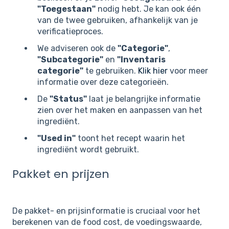
"Toegestaan"
nodig hebt. Je kan ook één
van de twee gebruiken, afhankelijk van je
verificatieproces.
We adviseren ook de
"Categorie"
,
"Subcategorie"
en
"Inventaris
categorie"
te gebruiken.
Klik hier
voor meer
informatie over deze categorieën.
De
"Status"
laat je belangrijke informatie
zien over het maken en aanpassen van het
ingrediënt.
"Used in"
toont het recept waarin het
ingrediënt wordt gebruikt.
Pakket en prijzen
De pakket- en prijsinformatie is cruciaal voor het
berekenen van de food cost, de voedingswaarde,