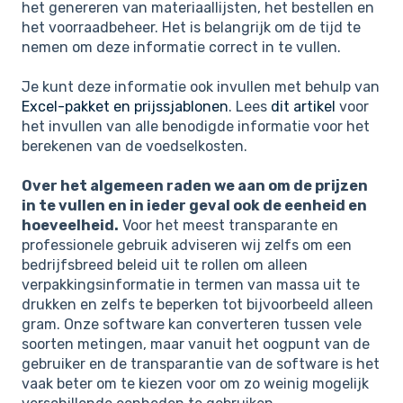
het genereren van materiaallijsten, het bestellen en
het voorraadbeheer. Het is belangrijk om de tijd te
nemen om deze informatie correct in te vullen.
Je kunt deze informatie ook invullen met behulp van
Excel-pakket en prijssjablonen
. Lees
dit artikel
voor
het invullen van alle benodigde informatie voor het
berekenen van de voedselkosten.
Over het algemeen raden we aan om de prijzen
in te vullen en in ieder geval ook de eenheid en
hoeveelheid.
Voor het meest transparante en
professionele gebruik adviseren wij zelfs om een
bedrijfsbreed beleid uit te rollen om alleen
verpakkingsinformatie in termen van massa uit te
drukken en zelfs te beperken tot bijvoorbeeld alleen
gram. Onze software kan converteren tussen vele
soorten metingen, maar vanuit het oogpunt van de
gebruiker en de transparantie van de software is het
vaak beter om te kiezen voor om zo weinig mogelijk