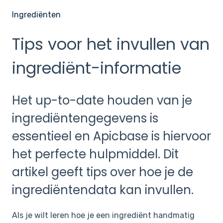
Ingrediënten
Tips voor het invullen van
ingrediënt-informatie
Het up-to-date houden van je
ingrediëntengegevens is
essentieel en Apicbase is hiervoor
het perfecte hulpmiddel. Dit
artikel geeft tips over hoe je de
ingrediëntendata kan invullen.
Als je wilt leren hoe je een ingrediënt handmatig