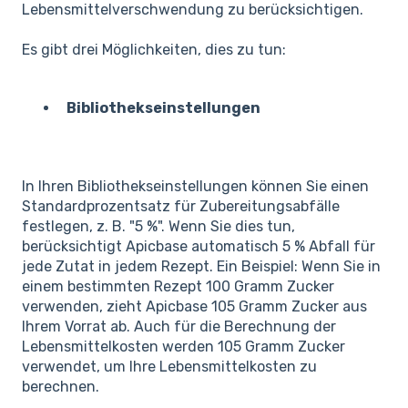
Lebensmittelverschwendung zu berücksichtigen.
Es gibt drei Möglichkeiten, dies zu tun:
Bibliothekseinstellungen
In Ihren Bibliothekseinstellungen können Sie einen
Standardprozentsatz für Zubereitungsabfälle
festlegen, z. B. "5 %". Wenn Sie dies tun,
berücksichtigt Apicbase automatisch 5 % Abfall für
jede Zutat in jedem Rezept. Ein Beispiel: Wenn Sie in
einem bestimmten Rezept 100 Gramm Zucker
verwenden, zieht Apicbase 105 Gramm Zucker aus
Ihrem Vorrat ab. Auch für die Berechnung der
Lebensmittelkosten werden 105 Gramm Zucker
verwendet, um Ihre Lebensmittelkosten zu
berechnen.