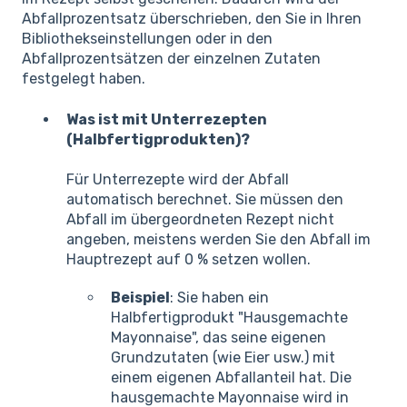
Abfallprozentsatz überschrieben, den Sie in Ihren
Bibliothekseinstellungen oder in den
Abfallprozentsätzen der einzelnen Zutaten
festgelegt haben.
Was ist mit Unterrezepten
(Halbfertigprodukten)?
Für Unterrezepte wird der Abfall
automatisch berechnet. Sie müssen den
Abfall im übergeordneten Rezept nicht
angeben, meistens werden Sie den Abfall im
Hauptrezept auf 0 % setzen wollen.
Beispiel
: Sie haben ein
Halbfertigprodukt "Hausgemachte
Mayonnaise", das seine eigenen
Grundzutaten (wie Eier usw.) mit
einem eigenen Abfallanteil hat. Die
hausgemachte Mayonnaise wird in