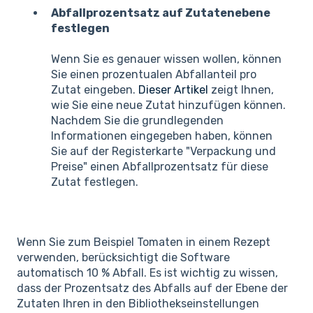
Abfallprozentsatz auf Zutatenebene
festlegen
Wenn Sie es genauer wissen wollen, können
Sie einen prozentualen Abfallanteil pro
Zutat eingeben.
Dieser Artikel
zeigt Ihnen,
wie Sie eine neue Zutat hinzufügen können.
Nachdem Sie die grundlegenden
Informationen eingegeben haben, können
Sie auf der Registerkarte "Verpackung und
Preise" einen Abfallprozentsatz für diese
Zutat festlegen.
Wenn Sie zum Beispiel Tomaten in einem Rezept
verwenden, berücksichtigt die Software
automatisch 10 % Abfall. Es ist wichtig zu wissen,
dass der Prozentsatz des Abfalls auf der Ebene der
Zutaten Ihren in den Bibliothekseinstellungen