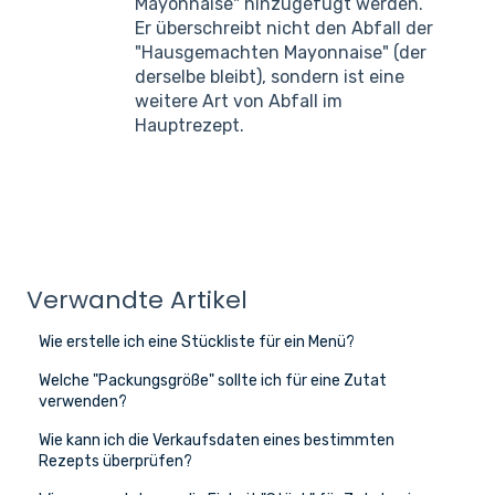
Mayonnaise" hinzugefügt werden.
Er überschreibt nicht den Abfall der
"Hausgemachten Mayonnaise" (der
derselbe bleibt), sondern ist eine
weitere Art von Abfall im
Hauptrezept.
Verwandte Artikel
Wie erstelle ich eine Stückliste für ein Menü?
Welche "Packungsgröße" sollte ich für eine Zutat
verwenden?
Wie kann ich die Verkaufsdaten eines bestimmten
Rezepts überprüfen?