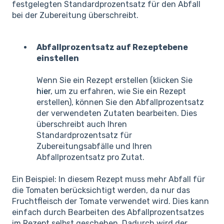
festgelegten Standardprozentsatz für den Abfall
bei der Zubereitung überschreibt.
Abfallprozentsatz auf Rezeptebene
einstellen
Wenn Sie ein Rezept erstellen (klicken Sie
hier
, um zu erfahren, wie Sie ein Rezept
erstellen), können Sie den Abfallprozentsatz
der verwendeten Zutaten bearbeiten. Dies
überschreibt auch Ihren
Standardprozentsatz für
Zubereitungsabfälle und Ihren
Abfallprozentsatz pro Zutat.
Ein Beispiel: In diesem Rezept muss mehr Abfall für
die Tomaten berücksichtigt werden, da nur das
Fruchtfleisch der Tomate verwendet wird. Dies kann
einfach durch Bearbeiten des Abfallprozentsatzes
im Rezept selbst geschehen. Dadurch wird der