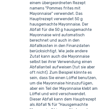
einem übergeordneten Rezept
namens "Pommes frites mit
Mayonnaise" verwendet. Das
Hauptrezept verwendet 50 g
hausgemachte Mayonnaise. Der
Abfall für die 50 g hausgemachte
Mayonnaise wird automatisch
berechnet und auch in den
Abfallkosten in den Finanzdaten
berücksichtigt. Wie jede andere
Zutat kann auch die Mayonnaise
selbst bei ihrer Verwendung einen
Abfallanteil aufweisen (tut sie aber
oft nicht). Zum Beispiel könnte es
sein, dass Sie einen Löffel benutzen,
um die Mayonnaise hinzuzufügen,
aber ein Teil der Mayonnaise klebt am
Löffel und wird verschwendet.
Dieser Abfall kann dem Hauptrezept
als Abfall % für "Hausgemachte