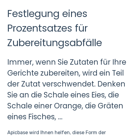
Festlegung eines
Prozentsatzes für
Zubereitungsabfälle
Immer, wenn Sie Zutaten für Ihre
Gerichte zubereiten, wird ein Teil
der Zutat verschwendet. Denken
Sie an die Schale eines Eies, die
Schale einer Orange, die Gräten
eines Fisches, ...
Apicbase wird Ihnen helfen, diese Form der