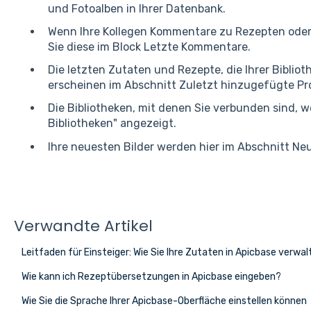
und Fotoalben in Ihrer Datenbank.
Wenn Ihre Kollegen Kommentare zu Rezepten oder
Sie diese im Block Letzte Kommentare.
Die letzten Zutaten und Rezepte, die Ihrer Biblio
erscheinen im Abschnitt Zuletzt hinzugefügte Pr
Die Bibliotheken, mit denen Sie verbunden sind, 
Bibliotheken" angezeigt.
Ihre neuesten Bilder werden hier im Abschnitt Neu
Verwandte Artikel
Leitfaden für Einsteiger: Wie Sie Ihre Zutaten in Apicbase verwal
Wie kann ich Rezeptübersetzungen in Apicbase eingeben?
Wie Sie die Sprache Ihrer Apicbase-Oberfläche einstellen können