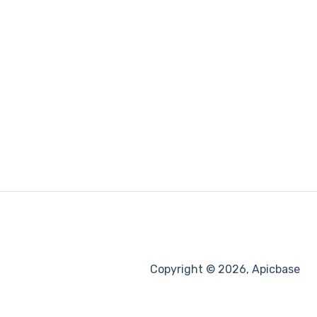
Copyright © 2026, Apicbase