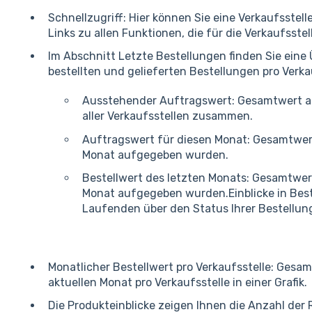
Schnellzugriff: Hier können Sie eine Verkaufsstel
Links zu allen Funktionen, die für die Verkaufsstell
Im Abschnitt Letzte Bestellungen finden Sie eine 
bestellten und gelieferten Bestellungen pro Verka
Ausstehender Auftragswert: Gesamtwert a
aller Verkaufsstellen zusammen.
Auftragswert für diesen Monat: Gesamtwert
Monat aufgegeben wurden.
Bestellwert des letzten Monats: Gesamtwert
Monat aufgegeben wurden.Einblicke in Best
Laufenden über den Status Ihrer Bestellun
Monatlicher Bestellwert pro Verkaufsstelle: Gesa
aktuellen Monat pro Verkaufsstelle in einer Grafik.
Die Produkteinblicke zeigen Ihnen die Anzahl der 