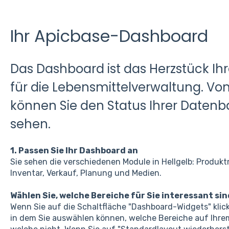
Ihr Apicbase-Dashboard
Das Dashboard ist das Herzstück Ih
für die Lebensmittelverwaltung. V
können Sie den Status Ihrer Datenba
sehen.
1. Passen Sie Ihr Dashboard an
Sie sehen die verschiedenen Module in Hellgelb: Produ
Inventar, Verkauf, Planung und Medien.
Wählen Sie, welche Bereiche für Sie interessant sin
Wenn Sie auf die Schaltfläche "Dashboard-Widgets" klic
in dem Sie auswählen können, welche Bereiche auf Ihre