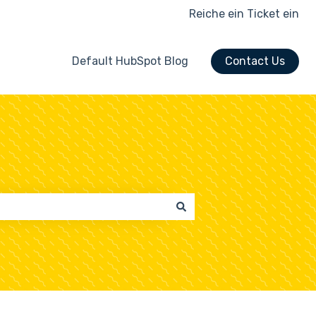
Reiche ein Ticket ein
Default HubSpot Blog
Contact Us