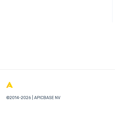
©2014-2026 | APICBASE NV