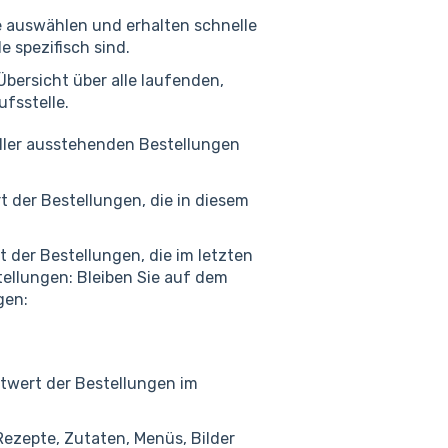
le auswählen und erhalten schnelle
e spezifisch sind.
Übersicht über alle laufenden,
ufsstelle.
ller ausstehenden Bestellungen
 der Bestellungen, die in diesem
 der Bestellungen, die im letzten
ellungen: Bleiben Sie auf dem
gen:
mtwert der Bestellungen im
Rezepte, Zutaten, Menüs, Bilder