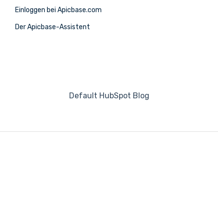
Einloggen bei Apicbase.com
Der Apicbase-Assistent
Default HubSpot Blog