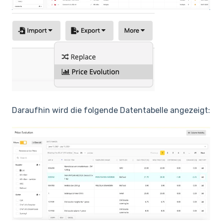
Daraufhin wird die folgende Datentabelle angezeigt: