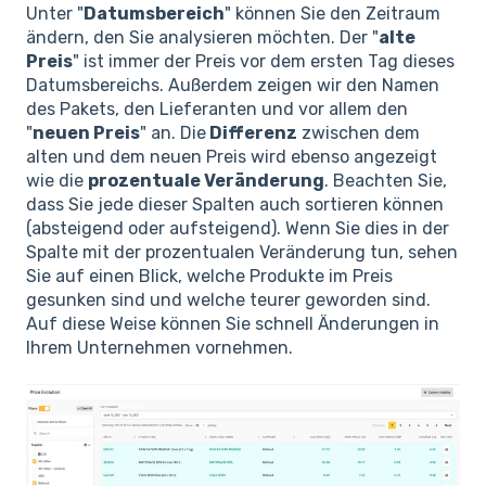
Unter "
Datumsbereich
" können Sie den Zeitraum
ändern, den Sie analysieren möchten. Der "
alte
Preis
" ist immer der Preis vor dem ersten Tag dieses
Datumsbereichs. Außerdem zeigen wir den Namen
des Pakets, den Lieferanten und vor allem den
"
neuen Preis
" an. Die
Differenz
zwischen dem
alten und dem neuen Preis wird ebenso angezeigt
wie die
prozentuale Veränderung
. Beachten Sie,
dass Sie jede dieser Spalten auch sortieren können
(absteigend oder aufsteigend). Wenn Sie dies in der
Spalte mit der prozentualen Veränderung tun, sehen
Sie auf einen Blick, welche Produkte im Preis
gesunken sind und welche teurer geworden sind.
Auf diese Weise können Sie schnell Änderungen in
Ihrem Unternehmen vornehmen.