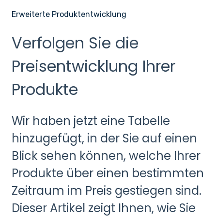
Erweiterte Produktentwicklung
Verfolgen Sie die
Preisentwicklung Ihrer
Produkte
Wir haben jetzt eine Tabelle
hinzugefügt, in der Sie auf einen
Blick sehen können, welche Ihrer
Produkte über einen bestimmten
Zeitraum im Preis gestiegen sind.
Dieser Artikel zeigt Ihnen, wie Sie