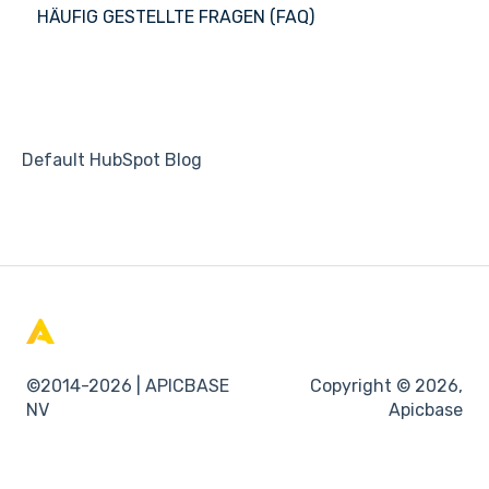
HÄUFIG GESTELLTE FRAGEN (FAQ)
APIC Studio
Default HubSpot Blog
©2014-2026 | APICBASE
Copyright © 2026,
NV
Apicbase