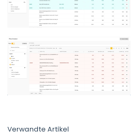
Verwandte Artikel