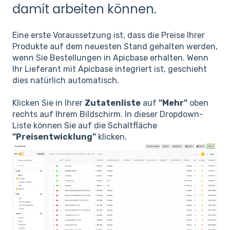
damit arbeiten können.
Eine erste Voraussetzung ist, dass die Preise Ihrer
Produkte auf dem neuesten Stand gehalten werden,
wenn Sie Bestellungen in Apicbase erhalten. Wenn
Ihr Lieferant mit Apicbase integriert ist, geschieht
dies natürlich automatisch.
Klicken Sie in Ihrer
Zutatenliste
auf
"Mehr"
oben
rechts auf Ihrem Bildschirm. In dieser Dropdown-
Liste können Sie auf die Schaltfläche
"Preisentwicklung"
klicken.