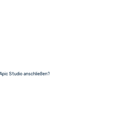
 Apic Studio anschließen?