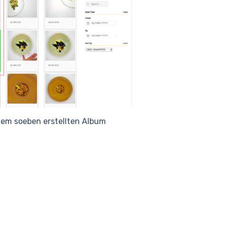
 dem soeben erstellten Album