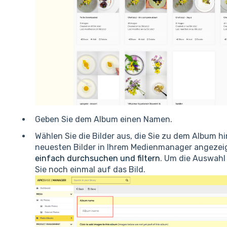
Geben Sie dem Album einen Namen.
Wählen Sie die Bilder aus, die Sie zu dem Album 
neuesten Bilder in Ihrem Medienmanager angezei
einfach durchsuchen und filtern
. Um die Auswahl 
Sie noch einmal auf das Bild.