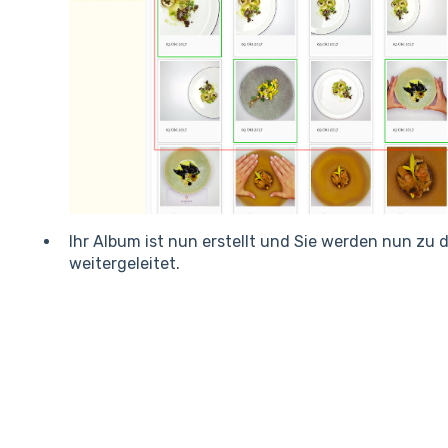
Ihr Album ist nun erstellt und Sie werden nun zu
weitergeleitet.