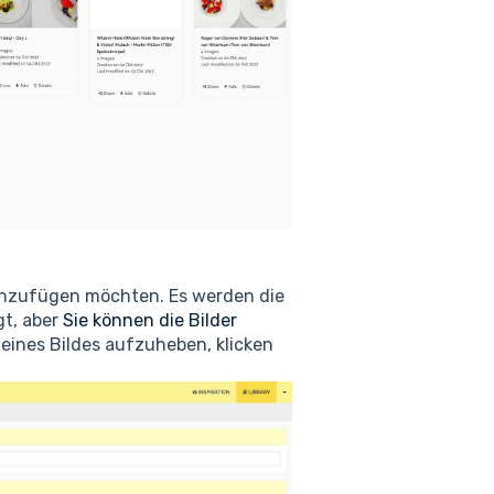
hinzufügen möchten. Es werden die
gt, aber
Sie können die Bilder
eines Bildes aufzuheben, klicken