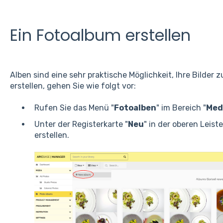
Ein Fotoalbum erstellen
Alben sind eine sehr praktische Möglichkeit, Ihre Bilder 
erstellen, gehen Sie wie folgt vor:
Rufen Sie das Menü "
Fotoalben
" im Bereich "
Med
Unter der Registerkarte "
Neu
" in der oberen Leist
erstellen.