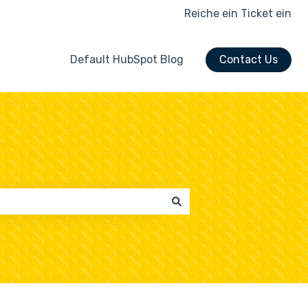
Reiche ein Ticket ein
Default HubSpot Blog
Contact Us