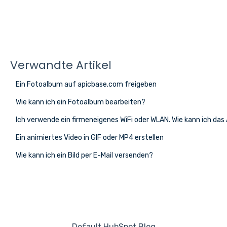
Verwandte Artikel
Ein Fotoalbum auf apicbase.com freigeben
Wie kann ich ein Fotoalbum bearbeiten?
Ich verwende ein firmeneigenes WiFi oder WLAN. Wie kann ich das
Ein animiertes Video in GIF oder MP4 erstellen
Wie kann ich ein Bild per E-Mail versenden?
Default HubSpot Blog