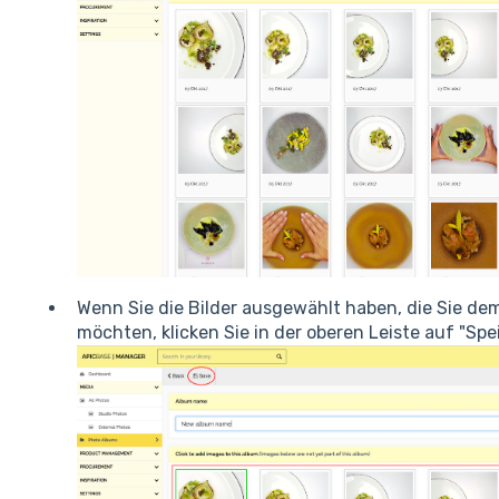
Wenn Sie die Bilder ausgewählt haben, die Sie 
möchten, klicken Sie in der oberen Leiste auf "Spe