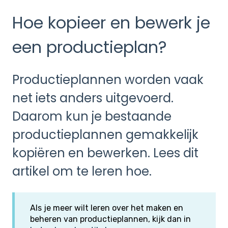
Hoe kopieer en bewerk je
een productieplan?
Productieplannen worden vaak
net iets anders uitgevoerd.
Daarom kun je bestaande
productieplannen gemakkelijk
kopiëren en bewerken. Lees dit
artikel om te leren hoe.
Als je meer wilt leren over het maken en
beheren van productieplannen, kijk dan in