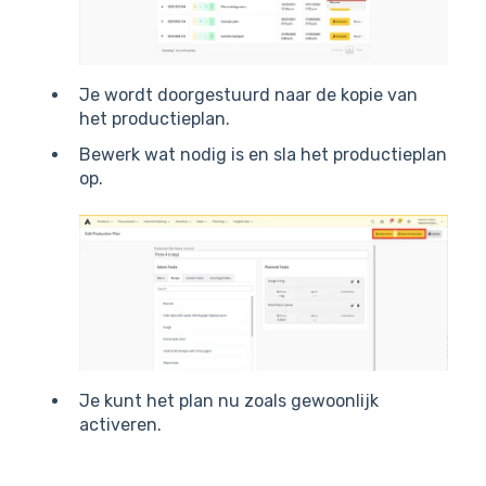
Je wordt doorgestuurd naar de kopie van
het productieplan.
Bewerk wat nodig is en sla het productieplan
op.
Je kunt het plan nu zoals gewoonlijk
activeren.