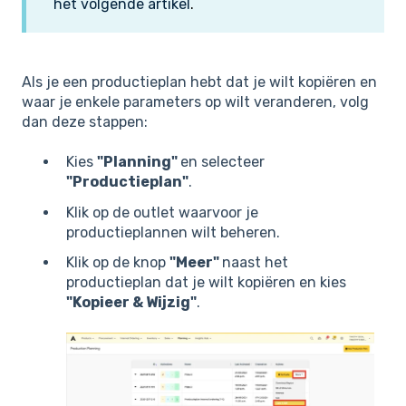
het volgende artikel
.
Als je een productieplan hebt dat je wilt kopiëren en
waar je enkele parameters op wilt veranderen, volg
dan deze stappen:
Kies
"Planning"
en selecteer
"Productieplan"
.
Klik op de outlet waarvoor je
productieplannen wilt beheren.
Klik op de knop
"Meer"
naast het
productieplan dat je wilt kopiëren en kies
"Kopieer & Wijzig"
.